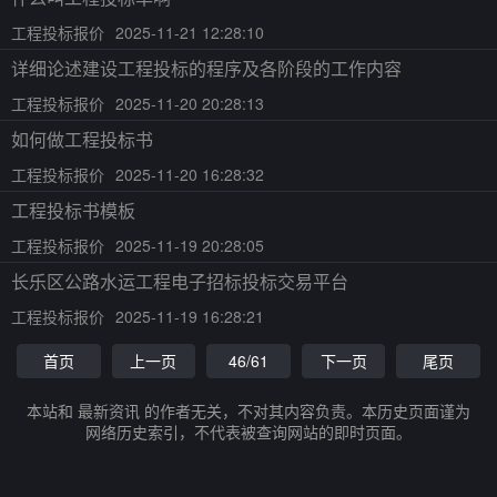
工程投标报价
2025-11-21 12:28:10
详细论述建设工程投标的程序及各阶段的工作内容
工程投标报价
2025-11-20 20:28:13
如何做工程投标书
工程投标报价
2025-11-20 16:28:32
工程投标书模板
工程投标报价
2025-11-19 20:28:05
长乐区公路水运工程电子招标投标交易平台
工程投标报价
2025-11-19 16:28:21
首页
上一页
46/61
下一页
尾页
本站和 最新资讯 的作者无关，不对其内容负责。本历史页面谨为
网络历史索引，不代表被查询网站的即时页面。