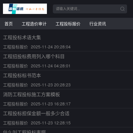
首页
工程造价审计
工程投标报价
行业资讯
工程投标术语大集
工程投标报价
2025-11-24 20:28:04
工程招投标费用列入哪个科目
工程投标报价
2025-11-24 04:28:01
工程投标标书范本
工程投标报价
2025-11-23 20:28:23
消防工程投标施工方案模板
工程投标报价
2025-11-23 16:28:17
工程投标担保金额一般多少合适
工程投标报价
2025-11-23 12:28:15
什么叫工程投标率啊