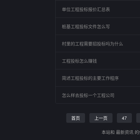
单位工程投标报价汇总表
桩基工程投标文件怎么写
村里的工程需要招投标吗为什么
工程投标怎么赚钱
简述工程投标的主要工作程序
怎么样去投标一个工程公司
首页
上一页
47
本站和 最新资讯 