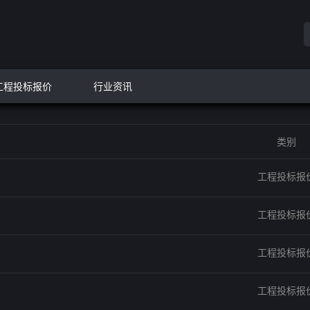
工程投标报价
行业资讯
类别
工程投标报
工程投标报
工程投标报
工程投标报