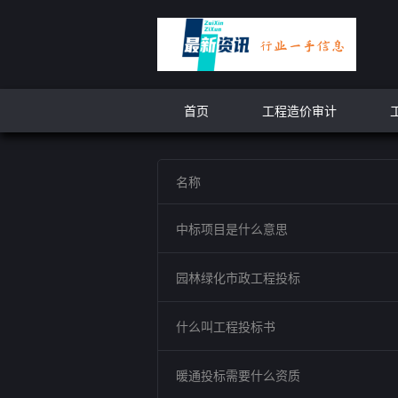
首页
工程造价审计
名称
中标项目是什么意思
园林绿化市政工程投标
什么叫工程投标书
暖通投标需要什么资质