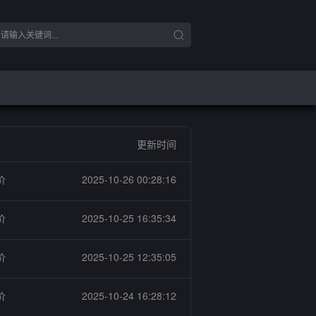
更新时间
价
2025-10-26 00:28:16
价
2025-10-25 16:35:34
价
2025-10-25 12:35:05
价
2025-10-24 16:28:12