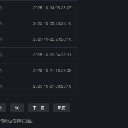
价
2025-10-24 08:28:07
价
2025-10-23 20:28:10
价
2025-10-22 20:28:18
价
2025-10-22 04:28:31
价
2025-10-21 16:28:33
价
2025-10-21 08:28:18
5
56
下一页
尾页
查询网站的即时页面。