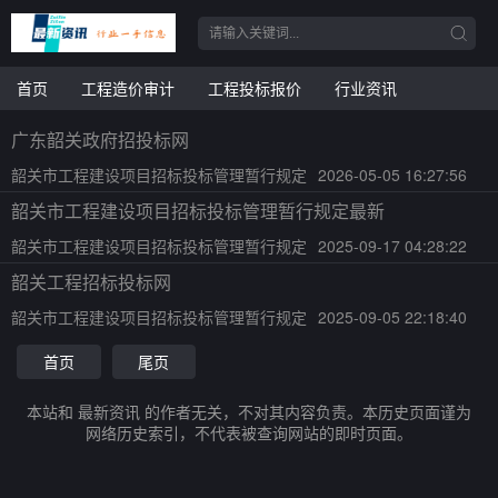
首页
工程造价审计
工程投标报价
行业资讯
广东韶关政府招投标网
韶关市工程建设项目招标投标管理暂行规定
2026-05-05 16:27:56
韶关市工程建设项目招标投标管理暂行规定最新
韶关市工程建设项目招标投标管理暂行规定
2025-09-17 04:28:22
韶关工程招标投标网
韶关市工程建设项目招标投标管理暂行规定
2025-09-05 22:18:40
首页
尾页
本站和 最新资讯 的作者无关，不对其内容负责。本历史页面谨为
网络历史索引，不代表被查询网站的即时页面。