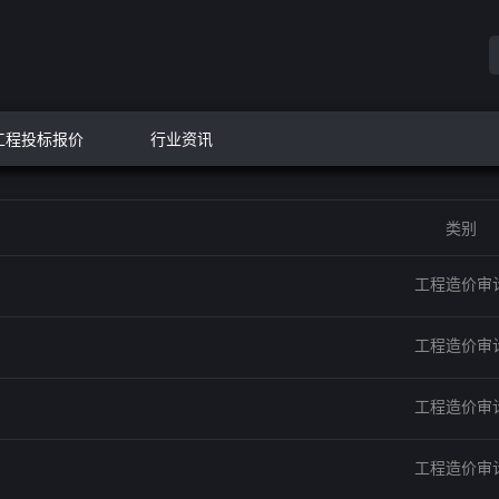
工程投标报价
行业资讯
类别
工程造价审
工程造价审
工程造价审
工程造价审