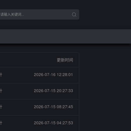
更新时间
计
2026-07-16 12:28:01
计
2026-07-15 20:27:33
计
2026-07-15 08:27:45
计
2026-07-15 04:27:53