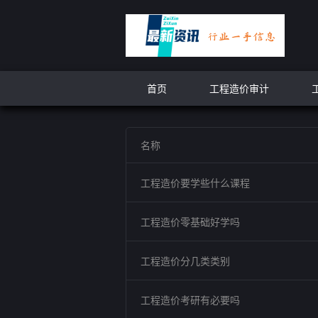
首页
工程造价审计
名称
工程造价要学些什么课程
工程造价零基础好学吗
工程造价分几类类别
工程造价考研有必要吗