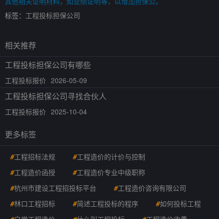
其他相关证明材料，如业绩证明等，以增加担保公。
标签：
工程投标担保公司
相关推荐
工程投标担保公司有哪些
工程投标报价
2026-05-09
工程投标担保公司寻找合伙人
工程投标报价
2025-10-04
更多标签
#
工程招标法规
#
工程造价的计价与控制
#
工程造价函授
#
工程造价专业中级职称
#
杭州市建设工程招投标平台
#
工程造价咨询有限公司
#
林口工程招标
#
简述工程投标的程序
#
如何投标工程