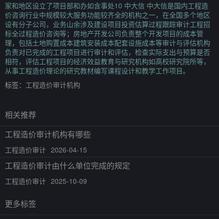
家和地区设立了项目部和办如含事处10 中大信 中大信是国内工程造
价咨询行业中规模较大服务功能较齐全的机构之一，在全国多个地区
设有分子公司，业务山余涉及建设项目投资估算过程跟踪审计工程招
标全过程造价咨询等；房地产开发公司负责整个开发项目的成本管
理，包括土地购置成本建筑安装成本配套设施成本等审计与评估机构
负责对已完成的工程项目进行审计和评估，检查实际支出与预算是否
相符，评估工程项目的经济效益教育与研究机构如高校研究院所等，
从事工程造价理论的研究教材编写课程设计和教学工作项目。
标签：
工程造价审计机构
相关推荐
工程造价审计机构有哪些
工程造价审计
2026-04-15
工程造价审计由什么单位完成的规定
工程造价审计
2025-10-09
更多标签