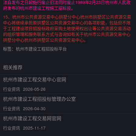
法自发布之日起施行废止旧法同时废止1989年2月23日杭州市人民政
府发布的杭州市建设工程施工招标投。
15、杭州市公共资源交易中心拱墅分中心杭州市拱墅区公共资源交易
中心将继续承担原拱墅区公共资源交易中心的各项职能，包括但不限
于工程建设项目招投标政府采购土地使用权出让等公共资源交易活动
的组织管理和服务联系方式与咨询如有关于杭州市公共资源交易中心
拱墅分中心杭州市拱墅区公共资源交易中心。
标签：
杭州市建设工程招投标平台
相关推荐
杭州市建设工程交易中心官网
行业资讯
2026-05-26
杭州市建设工程招投标管理办公室
行业资讯
2026-04-30
杭州市建设工程交易网官网
行业资讯
2025-11-17